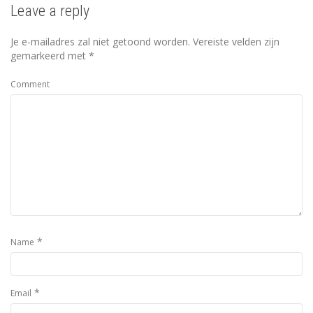
Leave a reply
Je e-mailadres zal niet getoond worden.
Vereiste velden zijn
gemarkeerd met
*
Comment
*
Name
*
Email