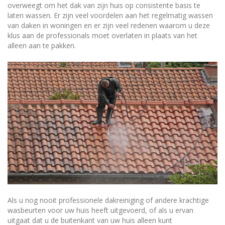
overweegt om het dak van zijn huis op consistente basis te
laten wassen. Er zijn veel voordelen aan het regelmatig wassen
van daken in woningen en er zijn veel redenen waarom u deze
klus aan de professionals moet overlaten in plaats van het
alleen aan te pakken.
Als u nog nooit professionele dakreiniging of andere krachtige
wasbeurten voor uw huis heeft uitgevoerd, of als u ervan
uitgaat dat u de buitenkant van uw huis alleen kunt