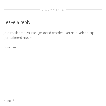
0 COMMENTS
Leave a reply
Je e-mailadres zal niet getoond worden.
Vereiste velden zijn
gemarkeerd met
*
Comment
*
Name